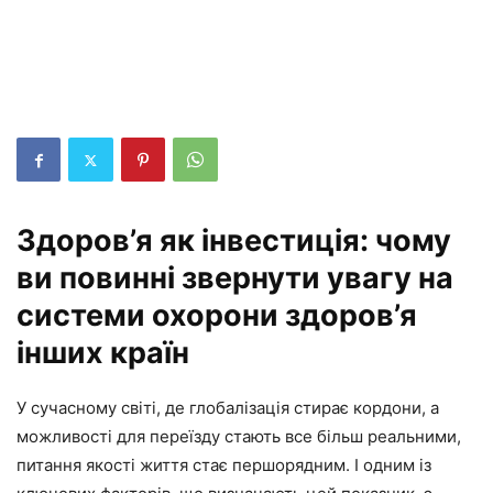
Здоров’я як інвестиція: чому
ви повинні звернути увагу на
системи охорони здоров’я
інших країн
У сучасному світі, де глобалізація стирає кордони, а
можливості для переїзду стають все більш реальними,
питання якості життя стає першорядним. І одним із