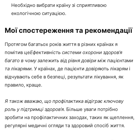
Необхідно вибрати країну зі сприятливою
екологічною ситуацією.
Мої спостереження та рекомендації
Протягом багатьох років життя в різних країнах я
помітив це
Ефективність системи охорони здоров’я
багато в чому залежить від рівня довіри між пацієнтами
та лікарями.
У країнах, де пацієнти довіряють лікарям і
відчувають себе в безпеці, результати лікування, як
правило, краще.
Я також вважаю, що профілактика відіграє ключову
роль у підтримці здоров’я.
Більше уваги потрібно
зробити на профілактичних заходах, таких як щеплення,
регулярні медичні огляди та здоровий спосіб життя.