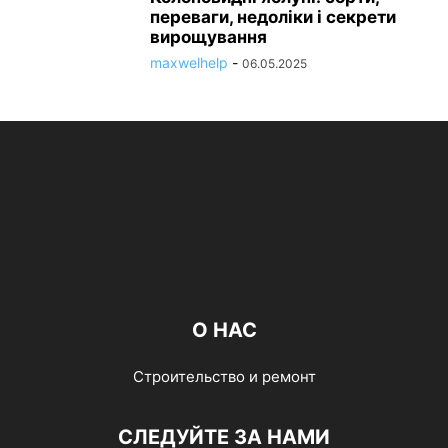
переваги, недоліки і секрети
вирощування
maxwelhelp
-
06.05.2025
О НАС
Строительство и ремонт
СЛЕДУЙТЕ ЗА НАМИ