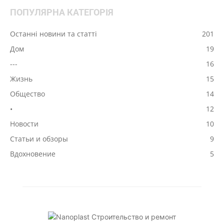
ПОПУЛЯРНА КАТЕГОРІЯ
Останні новини та статті
201
Дом
19
---
16
Жизнь
15
Общество
14
•
12
Новости
10
Статьи и обзоры
9
Вдохновение
5