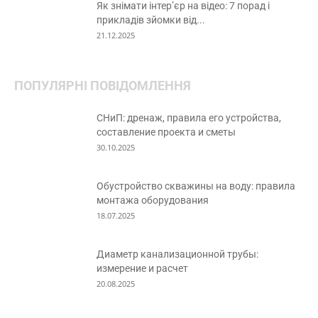
Як знімати інтер’єр на відео: 7 порад і
прикладів зйомки від...
21.12.2025
ПОПУЛЯРНІ ПОВІДОМЛЕННЯ
СНиП: дренаж, правила его устройства,
составление проекта и сметы
30.10.2025
Обустройство скважины на воду: правила
монтажа оборудования
18.07.2025
Диаметр канализационной трубы:
измерение и расчет
20.08.2025