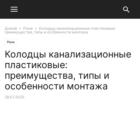
Домой
Різне
Колодцы канализационные пластиковые:
преимущества, типы и особенности монтажа
Різне
Колодцы канализационные
пластиковые:
преимущества, типы и
особенности монтажа
28.07.2025