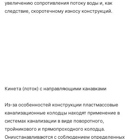
увеличению сопротивления потоку воды и, как
следствие, скоротечному износу конструкций.
Кинета (лоток) с направляющими канавками
Из-за особенностей конструкции пластмассовые
канализационные колодцы находят применение в
системах канализации в виде поворотного,
тройникового и прямопроходного колодца.
Ониустанавливаются с соблюдением определенных