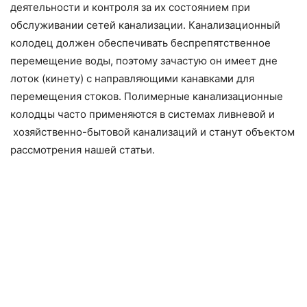
деятельности и контроля за их состоянием при
обслуживании сетей канализации. Канализационный
колодец должен обеспечивать беспрепятственное
перемещение воды, поэтому зачастую он имеет дне
лоток (кинету) с направляющими канавками для
перемещения стоков. Полимерные канализационные
колодцы часто применяются в системах ливневой и
хозяйственно-бытовой канализаций и станут объектом
рассмотрения нашей статьи.