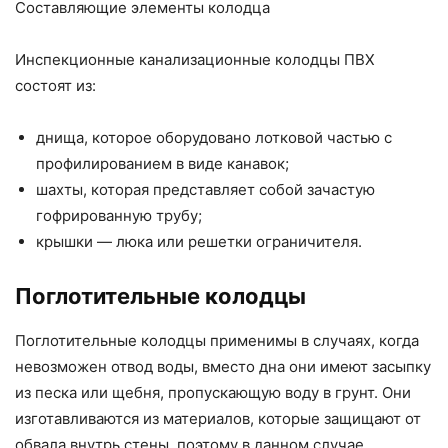
Составляющие элементы колодца
Инспекционные канализационные колодцы ПВХ
состоят из:
днища, которое оборудовано лотковой частью с
профилированием в виде канавок;
шахты, которая представляет собой зачастую
гофрированную трубу;
крышки — люка или решетки ограничителя.
Поглотительные колодцы
Поглотительные колодцы применимы в случаях, когда
невозможен отвод воды, вместо дна они имеют засыпку
из песка или щебня, пропускающую воду в грунт. Они
изготавливаются из материалов, которые защищают от
обвала внутрь стены, поэтому в данном случае