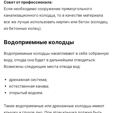
Совет от профессионала:
Если необходимо сооружение прямоугольного
канализационного колодца, то в качестве материала
все же лучше использовать кирпич или бетон (колодец
из бетонных колец).
Водоприемные колодцы
Водоприемные колодцы накапливают в себе собранную
воду, откуда она будет в дальнейшем отводиться.
Возможны следующие места отвода вод:
дренажная система
;
естественная канава;
открытый водоем.
Такие водоприемные или дренажные колодцы имеют
крышку и глухое дно. При этом крышка должна быть