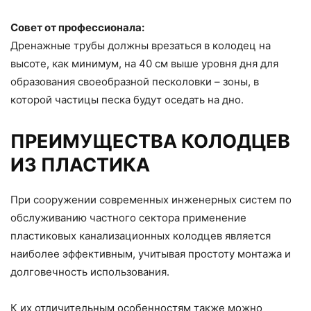
Совет от профессионала:
Дренажные трубы должны врезаться в колодец на
высоте, как минимум, на 40 см выше уровня дня для
образования своеобразной песколовки – зоны, в
которой частицы песка будут оседать на дно.
ПРЕИМУЩЕСТВА КОЛОДЦЕВ
ИЗ ПЛАСТИКА
При сооружении современных инженерных систем по
обслуживанию частного сектора применение
пластиковых канализационных колодцев является
наиболее эффективным, учитывая простоту монтажа и
долговечность использования.
К их отличительным особенностям также можно