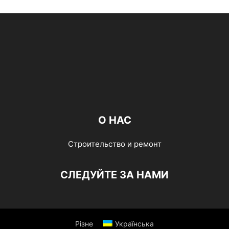
О НАС
Строительство и ремонт
СЛЕДУЙТЕ ЗА НАМИ
Різне
Українська