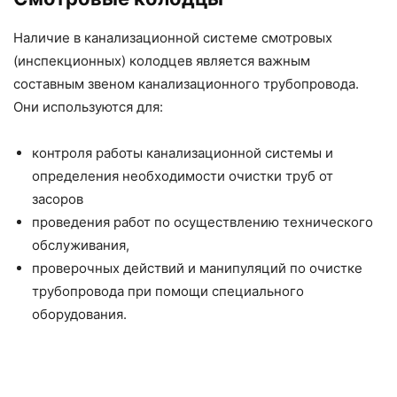
Наличие в канализационной системе смотровых
(инспекционных) колодцев является важным
составным звеном канализационного трубопровода.
Они используются для:
контроля работы канализационной системы и
определения необходимости очистки труб от
засоров
проведения работ по осуществлению технического
обслуживания,
проверочных действий и манипуляций по очистке
трубопровода при помощи специального
оборудования.