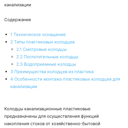
канализации
Содержание
1 Техническое оснащение
2 Типы пластиковых колодцев
2.1 Смотровые колодцы
2.2 Поглотительные колодцы
2.3 Водоприемные колодцы
3 Преимущества колодцев из пластика
4 Особенности монтажа пластиковых колодцев для
канализации
Колодцы канализационные пластиковые
предназначены для осуществления функций
накопления стоков от хозяйственно-бытовой