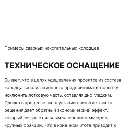
Примеры сварных накопительных колодцев
ТЕХНИЧЕСКОЕ ОСНАЩЕНИЕ
Бывает, что в целях удешевления проектов из состава
колодца канализационного предпринимают попытку
исключить лотковую часть, оставляя дно гладким.
Однако в процессе эксплуатации принятие такого
решения дает обратный экономический эффект,
который связан с сильным засорением мусором
крупных фракций, что в конечном итоге приводит к