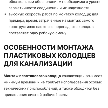
обязательным обеспечением необходимого уровня
герметичности соединений и их надежности;
высокую скорость работ по монтажу колодца; для
примера, время, затраченное на монтаж самого
конструктивно сложного перепадного колодца,
составляет одну рабочую смену.
ОСОБЕННОСТИ МОНТАЖА
ПЛАСТИКОВЫХ КОЛОДЦЕВ
ДЛЯ КАНАЛИЗАЦИИ
Монтаж пластикового колодца
канализации занимает
минимум времени и не требует использования особых
технических приспособлений, а также обходится без
привлечения лишней рабочей силы.