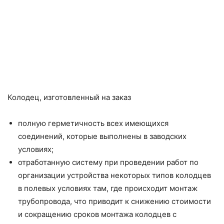
Колодец, изготовленный на заказ
полную герметичность всех имеющихся
соединений, которые выполнены в заводских
условиях;
отработанную систему при проведении работ по
организации устройства некоторых типов колодцев
в полевых условиях там, где происходит монтаж
трубопровода, что приводит к снижению стоимости
и сокращению сроков монтажа колодцев с