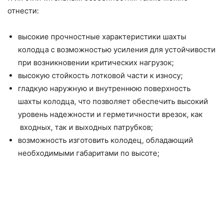
отнести:
высокие прочностные характеристики шахты
колодца с возможностью усиления для устойчивости
при возникновении критических нагрузок;
высокую стойкость лотковой части к износу;
гладкую наружную и внутреннюю поверхность
шахты колодца, что позволяет обеспечить высокий
уровень надежности и герметичности врезок, как
входных, так и выходных патрубков;
возможность изготовить колодец, обладающий
необходимыми габаритами по высоте;