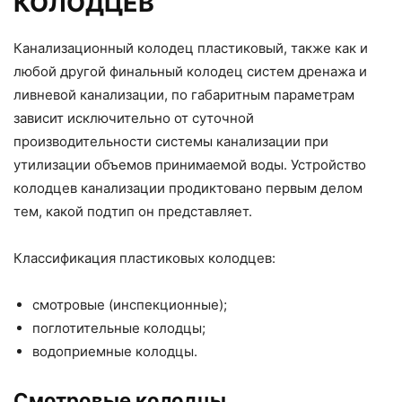
КОЛОДЦЕВ
Канализационный колодец пластиковый, также как и
любой другой финальный колодец систем дренажа и
ливневой канализации, по габаритным параметрам
зависит исключительно от суточной
производительности системы канализации при
утилизации объемов принимаемой воды. Устройство
колодцев канализации продиктовано первым делом
тем, какой подтип он представляет.
Классификация пластиковых колодцев:
смотровые (инспекционные);
поглотительные колодцы;
водоприемные колодцы.
Смотровые колодцы