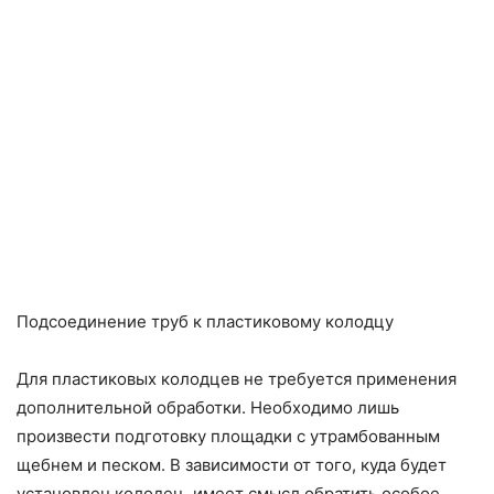
Подсоединение труб к пластиковому колодцу
Для пластиковых колодцев не требуется применения
дополнительной обработки. Необходимо лишь
произвести подготовку площадки с утрамбованным
щебнем и песком. В зависимости от того, куда будет
установлен колодец, имеет смысл обратить особое