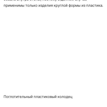
применимы только изделия круглой формы из пластика.
Поглотительный пластиковый колодец