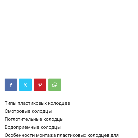
Типы пластиковых колодцев
Смотровые колодцы
Поглотительные колодцы
Водоприемные колодцы
Особенности монтажа пластиковых колодцев для