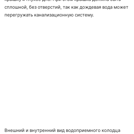
сплошной, без отверстий, так как дождевая вода может
перегружать канализационную систему.
Внешний и внутренний вид водоприемного колодца