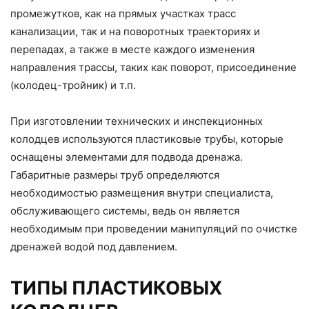
промежутков, как на прямых участках трасс
канализации, так и на поворотных траекториях и
перепадах, а также в месте каждого изменения
направления трассы, таких как поворот, присоединение
(колодец-тройник) и т.п.
При изготовлении технических и инспекционных
колодцев используются пластиковые трубы, которые
оснащены элементами для подвода дренажа.
Габаритные размеры труб определяются
необходимостью размещения внутри специалиста,
обслуживающего системы, ведь он является
необходимым при проведении манипуляций по очистке
дренажей водой под давлением.
ТИПЫ ПЛАСТИКОВЫХ