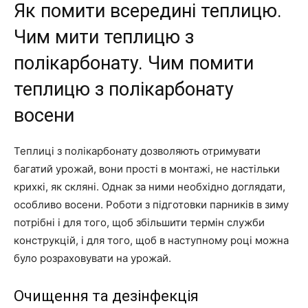
Як помити всередині теплицю.
Чим мити теплицю з
полікарбонату. Чим помити
теплицю з полікарбонату
восени
Теплиці з полікарбонату дозволяють отримувати
багатий урожай, вони прості в монтажі, не настільки
крихкі, як скляні. Однак за ними необхідно доглядати,
особливо восени. Роботи з підготовки парників в зиму
потрібні і для того, щоб збільшити термін служби
конструкцій, і для того, щоб в наступному році можна
було розраховувати на урожай.
Очищення та дезінфекція