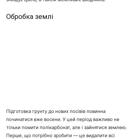
Обробка землі
Підготовка грунту до нових посівів повинна
починатися вже восени. У цей період важливо не
тільки помити полікарбонат, але і зайнятися землею.
Перше, що потрібно зробити — це видалити всі