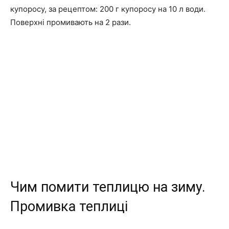
купоросу, за рецептом: 200 г купоросу на 10 л води.
Поверхні промивають на 2 рази.
Чим помити теплицю на зиму.
Промивка теплиці