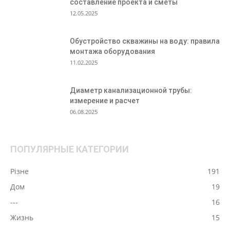
составление проекта и сметы
12.05.2025
Обустройство скважины на воду: правила
монтажа оборудования
11.02.2025
Диаметр канализационной трубы:
измерение и расчет
06.08.2025
ПОПУЛЯРНЫЕ КАТЕГОРИИ
Різне
191
Дом
19
---
16
Жизнь
15