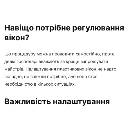
Навіщо потрібне регулювання
вікон?
Цю процедуру можна проводити самостійно, проте
деякі господарі вважають за краще запрошувати
майстрів. Налаштування пластикових вікон не надто
складне, не завжди потрібне, але воно стає
необхідністю в кількох ситуаціях.
Важливість налаштування