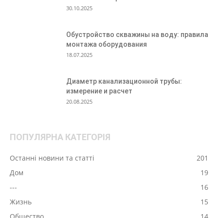
30.10.2025
Обустройство скважины на воду: правила
монтажа оборудования
18.07.2025
Диаметр канализационной трубы:
измерение и расчет
20.08.2025
ПОПУЛЯРНА КАТЕГОРІЯ
Останні новини та статті
201
Дом
19
---
16
Жизнь
15
Общество
14