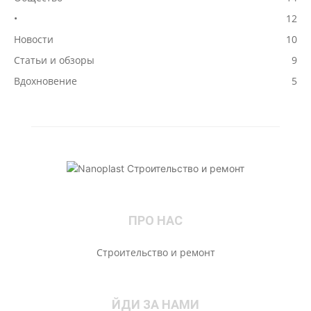
•
12
Новости
10
Статьи и обзоры
9
Вдохновение
5
ПРО НАС
Строительство и ремонт
ЙДИ ЗА НАМИ