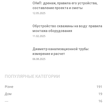
СНиП: дренаж, правила его устройства,
составление проекта и сметы
12.05.2025
Обустройство скважины на воду: правила
монтажа оборудования
11.02.2025
Диаметр канализационной трубы:
измерение и расчет
06.08.2025
ПОПУЛЯРНЫЕ КАТЕГОРИИ
Різне
191
Дом
19
---
16