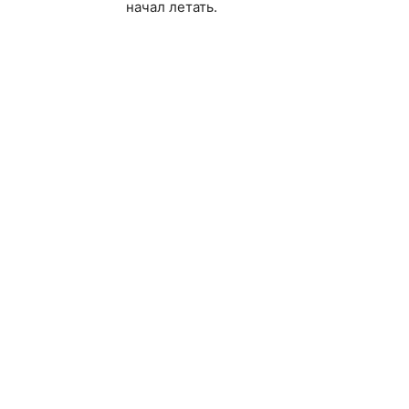
начал летать.