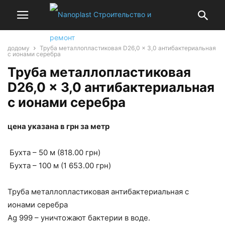
додому
Труба металлопластиковая D26,0 x 3,0 антибактериальная
с ионами серебра
Труба металлопластиковая
D26,0 x 3,0 антибактериальная
с ионами серебра
цена указана в грн за метр
Бухта – 50 м (818.00 грн)
Бухта – 100 м (1 653.00 грн)
Труба металлопластиковая антибактериальная с
ионами серебра
Ag 999 – уничтожают бактерии в воде.