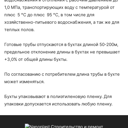
1,0 МПа, транспортирующих воду с температурой от
плюс 5 °С до плюс 95 °С, в том числе для
хозяйственно-питьевого водоснабжения, а так же для
теплых полов.
Готовые трубы отпускаются в бухтах длиной 50-200м,
предельное отклонение длины в бухтах не превышает
+3,0% от общей длины бухты.
По согласованию с потребителем длина трубы в бухте
может изменяться.
Бухты упаковывают в полиэтиленовую пленку. Для
упаковки допускается использовать любую пленку.