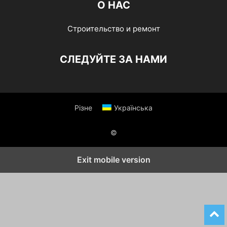
О НАС
Строительство и ремонт
СЛЕДУЙТЕ ЗА НАМИ
Різне
Українська
©
Exit mobile version