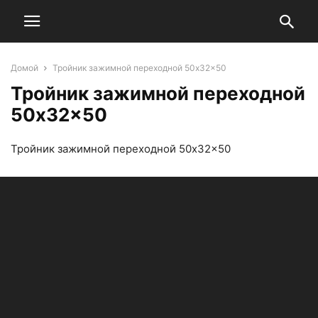
Домой
Тройник зажимной переходной 50x32x50
Тройник зажимной переходной
50x32x50
Тройник зажимной переходной 50x32x50