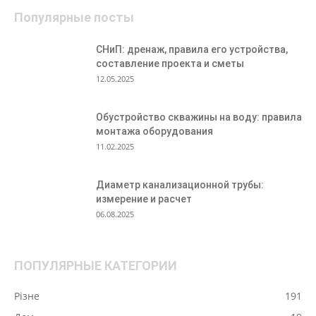
Популярные посты
СНиП: дренаж, правила его устройства,
составление проекта и сметы
12.05.2025
Обустройство скважины на воду: правила
монтажа оборудования
11.02.2025
Диаметр канализационной трубы:
измерение и расчет
06.08.2025
ПОПУЛЯРНЫЕ КАТЕГОРИИ
Різне
191