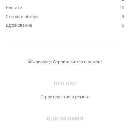
Новости
10
Статьи и обзоры
9
Вдохновение
5
ПРО НАС
Строительство и ремонт
ЙДИ ЗА НАМИ