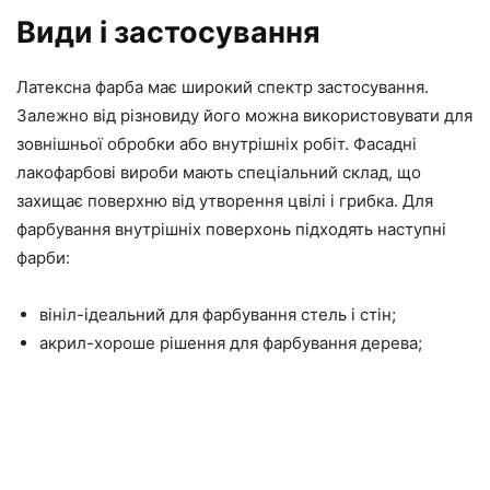
Види і застосування
Латексна фарба має широкий спектр застосування.
Залежно від різновиду його можна використовувати для
зовнішньої обробки або внутрішніх робіт. Фасадні
лакофарбові вироби мають спеціальний склад, що
захищає поверхню від утворення цвілі і грибка. Для
фарбування внутрішніх поверхонь підходять наступні
фарби:
вініл-ідеальний для фарбування стель і стін;
акрил-хороше рішення для фарбування дерева;