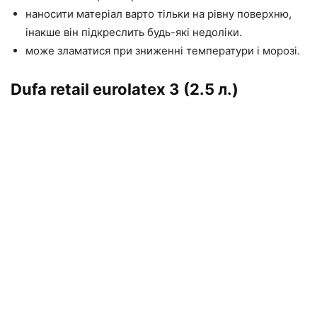
наносити матеріал варто тільки на рівну поверхню,
інакше він підкреслить будь-які недоліки.
може зламатися при зниженні температури і морозі.
Dufa retail eurolatex 3 (2.5 л.)