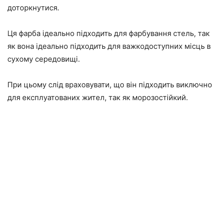
доторкнутися.
Ця фарба ідеально підходить для фарбування стель, так
як вона ідеально підходить для важкодоступних місць в
сухому середовищі.
При цьому слід враховувати, що він підходить виключно
для експлуатованих жител, так як морозостійкий.