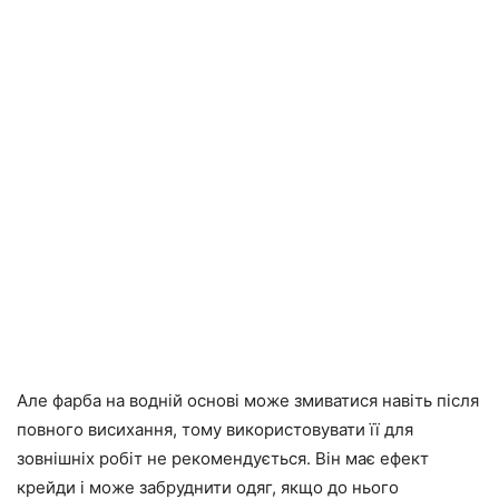
Але фарба на водній основі може змиватися навіть після
повного висихання, тому використовувати її для
зовнішніх робіт не рекомендується. Він має ефект
крейди і може забруднити одяг, якщо до нього