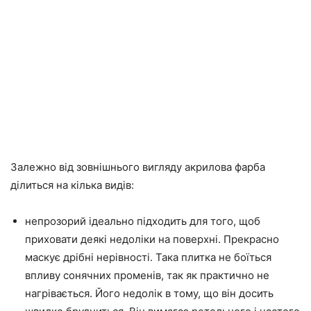
Залежно від зовнішнього вигляду акрилова фарба
ділиться на кілька видів:
непрозорий ідеально підходить для того, щоб
приховати деякі недоліки на поверхні. Прекрасно
маскує дрібні нерівності. Така плитка не боїться
впливу сонячних променів, так як практично не
нагрівається. Його недолік в тому, що він досить