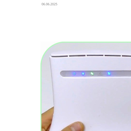
06.06.2025