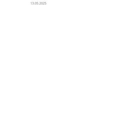
13.05.2025