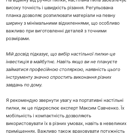
високу точність і швидкість різання. Регульована
планка дозволяє розпилювати матеріали на певну
ширину з мінімальними відхиленнями, що особливо
важливо при виготовленні деталей з точними
розмірами.
Мій досвід підказує, що вибір настільної пилки-це
інвестиція в майбутнє. Навіть якщо ви не плануєте
займатися професійною столяркою, наявність цього
інструменту значно спростить виконання різних
завдань по дому.
Я рекомендую звернути увагу на портативні настільні
пилки, як це підкреслює експерт Максим Савченко. Їх
мобільність і компактність дозволяють
використовувати їх в різних умовах, навіть в невеликих
приміщеннях. Важливо також враховувати потужність