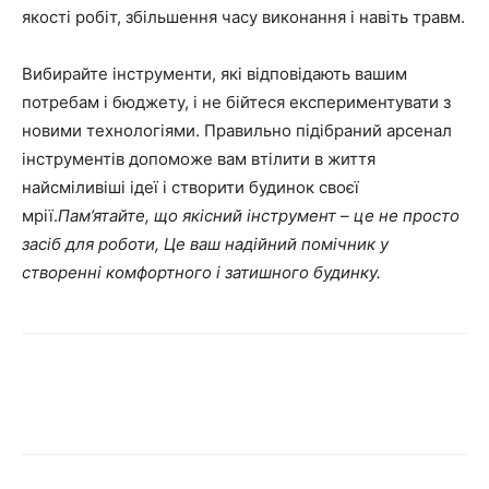
якості робіт, збільшення часу виконання і навіть травм.
Вибирайте інструменти, які відповідають вашим
потребам і бюджету, і не бійтеся експериментувати з
новими технологіями. Правильно підібраний арсенал
інструментів допоможе вам втілити в життя
найсміливіші ідеї і створити будинок своєї
мрії.
Пам’ятайте, що якісний інструмент – це не просто
засіб для роботи, Це ваш надійний помічник у
створенні комфортного і затишного будинку.