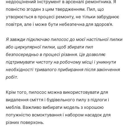
недооцінений інструмент в арсеналі ремонтника. Я
повністю згоден з цим твердженням. Пил, що
утворюється в процесі ремонту, не тільки забруднює
повітря, але і може бути небезпечна для здоров’я.
Я завжди підключаю пилосос до моєї настільної пилки
або циркулярної пилки, щоб збирати пил
безпосередньо в процесі різання. Це дозволяє
підтримувати чистоту на робочому місці і уникнути
необхідності тривалого прибирання після закінчення
робіт.
Крім того, пилосос можна використовувати для
видалення сміття і будівельного пилу з підлоги і
меблів. Важливо вибирати модель з хорошою
потужністю всмоктування і набором насадок для
різних поверхонь.