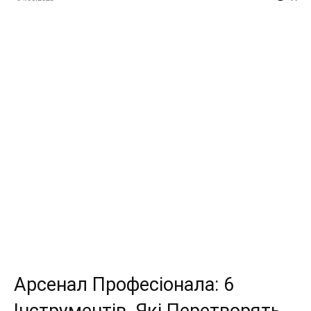
Арсенал Професіонала: 6