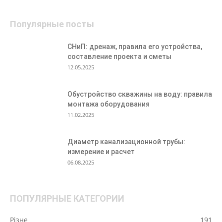
Популярные посты
СНиП: дренаж, правила его устройства,
составление проекта и сметы
12.05.2025
Обустройство скважины на воду: правила
монтажа оборудования
11.02.2025
Диаметр канализационной трубы:
измерение и расчет
06.08.2025
ПОПУЛЯРНЫЕ КАТЕГОРИИ
Різне
191