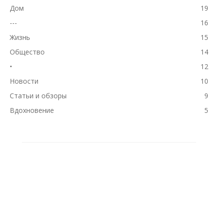
Дом
19
---
16
Жизнь
15
Общество
14
•
12
Новости
10
Статьи и обзоры
9
Вдохновение
5