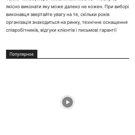
якісно виконати яку може далеко не кожен. При виборі
виконавця звертайте увагу на те, скільки років
організація знаходиться на ринку, технічне оснащення
співробітників, відгуки клієнтів і письмові гарантії
Популярное