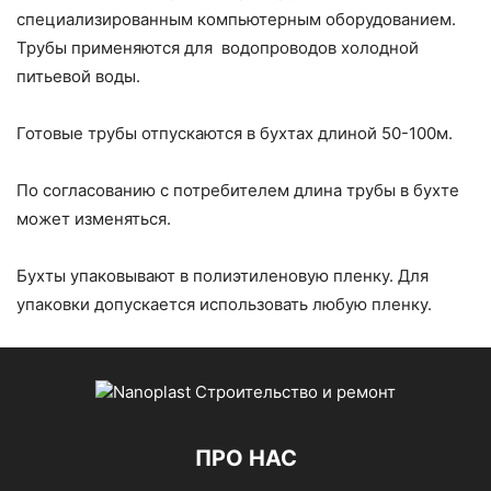
специализированным компьютерным оборудованием.
Трубы применяются для водопроводов холодной
питьевой воды.
Готовые трубы отпускаются в бухтах длиной 50-100м.
По согласованию с потребителем длина трубы в бухте
может изменяться.
Бухты упаковывают в полиэтиленовую пленку. Для
упаковки допускается использовать любую пленку.
ПРО НАС