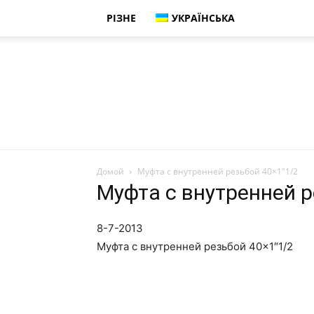
РІЗНЕ
УКРАЇНСЬКА
Домой
Муфта с внутренней резьбой 40×1″1/2
Муфта с внутренней р
8-7-2013
Муфта с внутренней резьбой 40×1″1/2