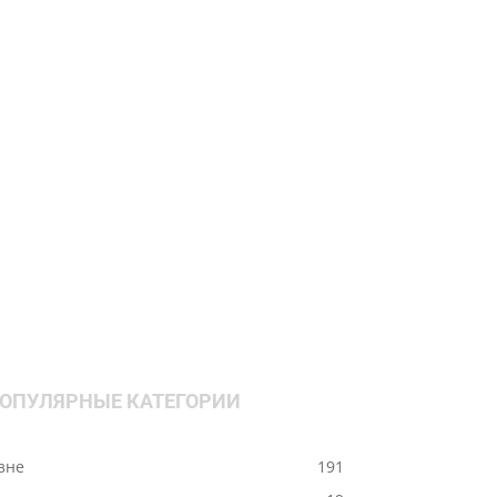
ОПУЛЯРНЫЕ КАТЕГОРИИ
ізне
191