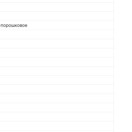
-порошковое