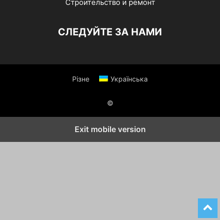
Строительство и ремонт
СЛЕДУЙТЕ ЗА НАМИ
Різне
Українська
©
Exit mobile version